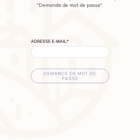
"Demande de mot de passe".
ADRESSE E-MAIL.
*
DEMANDE DE MOT DE
PASSE