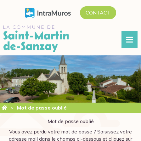
ALLER
CONTACT
AU
CONTENU
Mot de passe oublié
Mot de passe oublié
Vous avez perdu votre mot de passe ? Saisissez votre
adresse mail dans le champs ci-dessous et cliquez sur