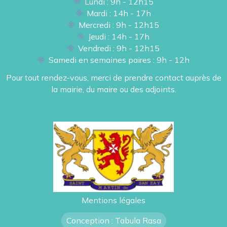
Lundi : 9h - 12h15
Mardi : 14h - 17h
Mercredi : 9h - 12h15
Jeudi : 14h - 17h
Vendredi : 9h - 12h15
Samedi en semaines paires : 9h - 12h
Pour tout rendez-vous, merci de prendre contact auprès de
la mairie, du maire ou des adjoints.
Mentions légales
Conception : Tabula Rasa