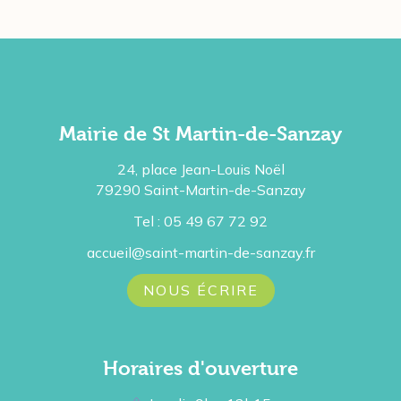
Mairie de St Martin-de-Sanzay
24, place Jean-Louis Noël
79290 Saint-Martin-de-Sanzay
Tel : 05 49 67 72 92
accueil@saint-martin-de-sanzay.fr
NOUS ÉCRIRE
Horaires d'ouverture